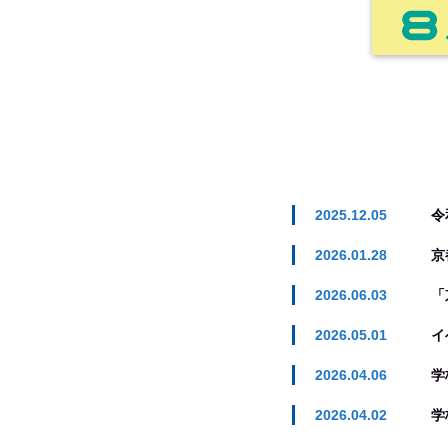
2025.12.05
令
2026.01.28
京
2026.06.03
「
2026.05.01
イ
2026.04.06
学
2026.04.02
学