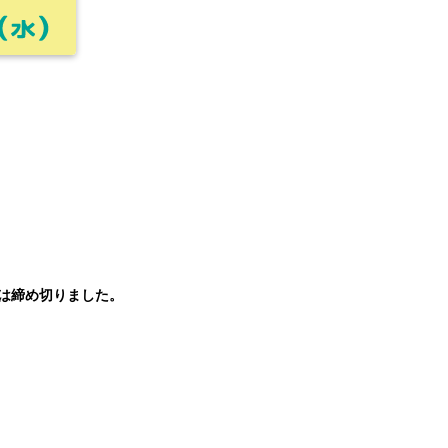
は締め切りました。