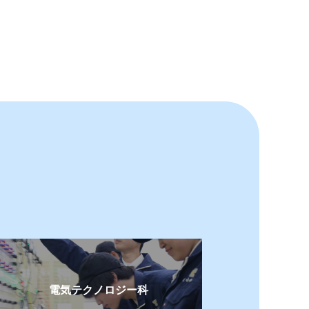
電気テクノロジー科