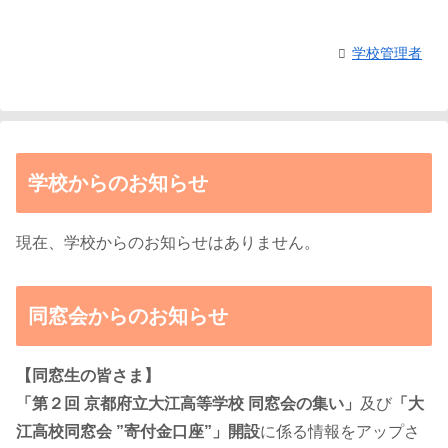
学校管理者
学校からのお知らせ
現在、学校からのお知らせはありません。
同窓会からのお知らせ
【同窓生の皆さま】
「第２回 京都府立大江高等学校 同窓会の集い」
及び
「大
江高校同窓会 ”寄付金口座”」開設
に係る情報をアップさ