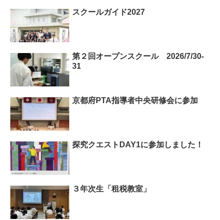
スクールガイド2027
第２回オープンスクール 2026/7/30-
31
京都府PTA指導者中央研修会に参加
探究クエストDAY1に参加しました！
３年次生「租税教室」