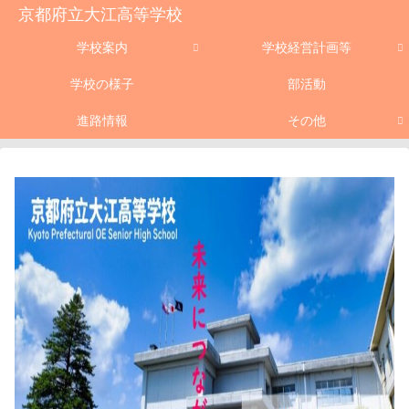
京都府立大江高等学校
学校案内
学校経営計画等
学校の様子
部活動
進路情報
その他